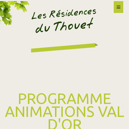
PROGRAMME
ANIMATIONS VAL
D'OR