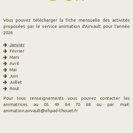
Vous pouvez télécharger la fiche mensuelle des activités
proposées par le service animation d'Airvault pour l'année
2026
Janvier
Février
Mars
Avril
Mai
Juin
Juillet
Aout
Pour tous renseignements vous pouvez contacter les
animatrices au 05 49 64 70 68 ou par mail:
animation.airvault@ehpad-thouet.fr